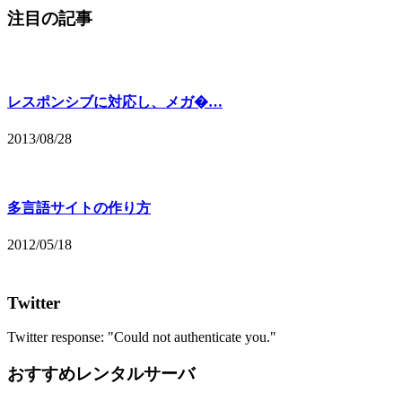
注目の記事
レスポンシブに対応し、メガ�…
2013/08/28
多言語サイトの作り方
2012/05/18
Twitter
Twitter response: "Could not authenticate you."
おすすめレンタルサーバ