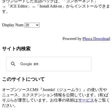
ダウンロードした言語パックは、「コンポーネント」
→「JCE Editor」→「Install Add-on」からインストールできま
す。
Display Num
Powered by
Phoca Download
サイト内検索
このサイトについて
オープンソースCMS『Joomla!（ジュームラ）』の使い方や
ニュース、エクステンション情報を公開しています。(有)ぱ
そぷらが運営しています。お仕事の依頼は
サービス
をご覧く
ださい。