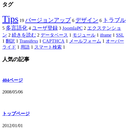
タグ
Tips
バージョンアップ
デザイン
トラブル
19
6
6
多言語化
ユーザ登録
JoomlaPC
エクステンショ
5
4
3
2
ン
続きを読む
2
2
データベース
1
モジュール
1
iframe
1
SSL
1
翻訳
1
Transifexs
1
CAPTHCA
1
メールフォーム
1
オーバー
ライド
1
用語
1
スマート検索
1
人気の記事
404ページ
2008/05/06
トップページ
2012/01/01