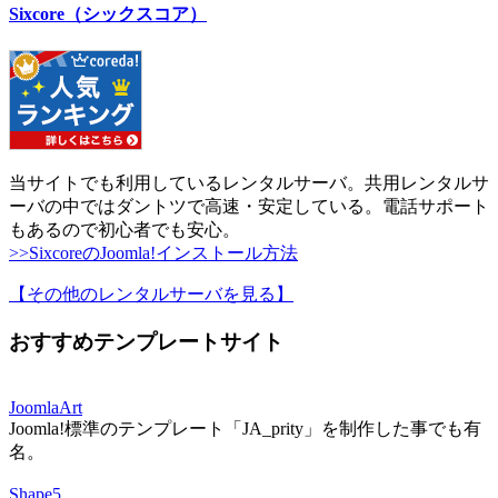
Sixcore（シックスコア）
当サイトでも利用しているレンタルサーバ。共用レンタルサ
ーバの中ではダントツで高速・安定している。電話サポート
もあるので初心者でも安心。
>>SixcoreのJoomla!インストール方法
【その他のレンタルサーバを見る
】
おすすめテンプレートサイト
JoomlaArt
Joomla!標準のテンプレート「JA_prity」を制作した事でも有
名。
Shape5