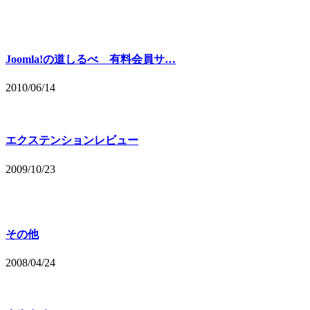
Joomla!の道しるべ 有料会員サ…
2010/06/14
エクステンションレビュー
2009/10/23
その他
2008/04/24