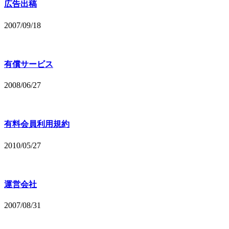
広告出稿
2007/09/18
有償サービス
2008/06/27
有料会員利用規約
2010/05/27
運営会社
2007/08/31