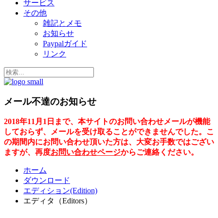
サービス
その他
雑記とメモ
お知らせ
Paypalガイド
リンク
メール不達のお知らせ
2018年11月1日まで、本サイトのお問い合わせメールが機能
しておらず、メールを受け取ることができませんでした。こ
の期間内にお問い合わせ頂いた方は、大変お手数ではござい
ますが、再度
お問い合わせページ
からご連絡ください。
ホーム
ダウンロード
エディション(Edition)
エディタ（Editors）