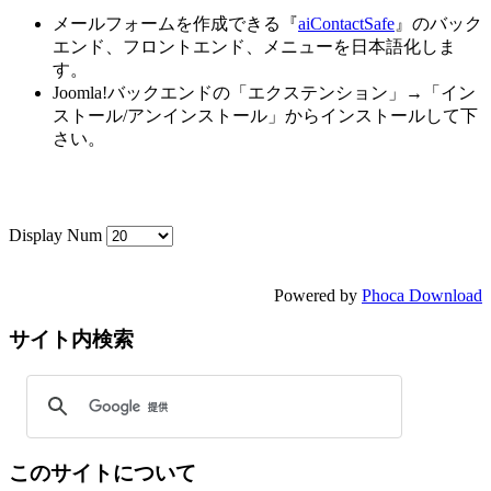
メールフォームを作成できる『
aiContactSafe
』のバック
エンド、フロントエンド、メニューを日本語化しま
す。
Joomla!バックエンドの「エクステンション」→「イン
ストール/アンインストール」からインストールして下
さい。
Display Num
Powered by
Phoca Download
サイト内検索
このサイトについて