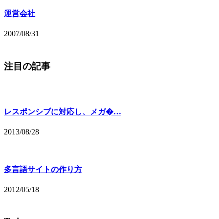
運営会社
2007/08/31
注目の記事
レスポンシブに対応し、メガ�…
2013/08/28
多言語サイトの作り方
2012/05/18