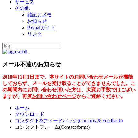
サービス
その他
雑記とメモ
お知らせ
Paypalガイド
リンク
メール不達のお知らせ
2018年11月1日まで、本サイトのお問い合わせメールが機能
しておらず、メールを受け取ることができませんでした。こ
の期間内にお問い合わせ頂いた方は、大変お手数ではござい
ますが、再度
お問い合わせページ
からご連絡ください。
ホーム
ダウンロード
コンタクト&フィードバック(Contacts & Feedback)
コンタクトフォーム(Contact forms)