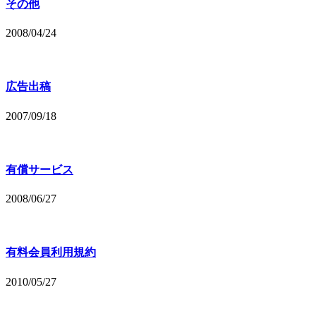
その他
2008/04/24
広告出稿
2007/09/18
有償サービス
2008/06/27
有料会員利用規約
2010/05/27