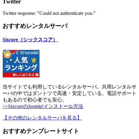
Twitter
Twitter response: "Could not authenticate you."
おすすめレンタルサーバ
Sixcore（シックスコア）
当サイトでも利用しているレンタルサーバ。共用レンタルサ
ーバの中ではダントツで高速・安定している。電話サポート
もあるので初心者でも安心。
>>SixcoreのJoomla!インストール方法
【その他のレンタルサーバを見る
】
おすすめテンプレートサイト