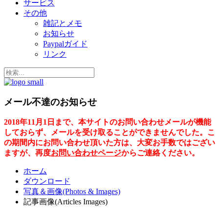
サービス
その他
雑記とメモ
お知らせ
Paypalガイド
リンク
メール不達のお知らせ
2018年11月1日まで、本サイトのお問い合わせメールが機能
しておらず、メールを受け取ることができませんでした。こ
の期間内にお問い合わせ頂いた方は、大変お手数ではござい
ますが、再度
お問い合わせページ
からご連絡ください。
ホーム
ダウンロード
写真＆画像(Photos & Images)
記事画像(Articles Images)