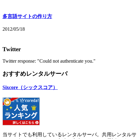
多言語サイトの作り方
2012/05/18
Twitter
Twitter response: "Could not authenticate you."
おすすめレンタルサーバ
Sixcore（シックスコア）
当サイトでも利用しているレンタルサーバ。共用レンタルサ