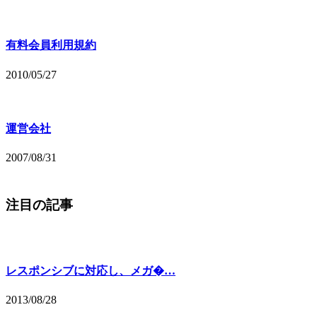
有料会員利用規約
2010/05/27
運営会社
2007/08/31
注目の記事
レスポンシブに対応し、メガ�…
2013/08/28