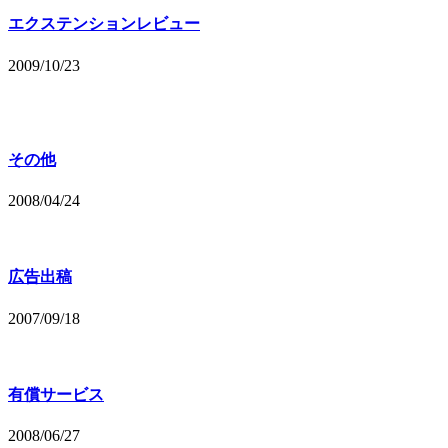
エクステンションレビュー
2009/10/23
その他
2008/04/24
広告出稿
2007/09/18
有償サービス
2008/06/27