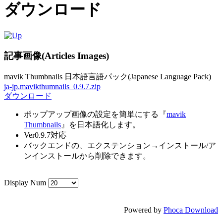
ダウンロード
記事画像(Articles Images)
mavik Thumbnails 日本語言語パック(Japanese Language Pack)
ja-jp.mavikthumnails_0.9.7.zip
ダウンロード
ポップアップ画像の設定を簡単にする『
mavik
Thumbnails
』を日本語化します。
Ver0.9.7対応
バックエンドの、エクステンション→インストール/ア
ンインストールから削除できます。
Display Num
Powered by
Phoca Download