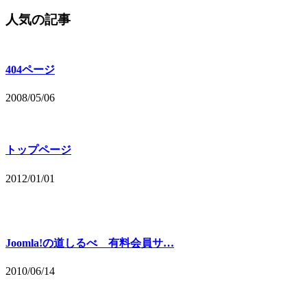
人気の記事
404ページ
2008/05/06
トップページ
2012/01/01
Joomla!の道しるべ 有料会員サ…
2010/06/14