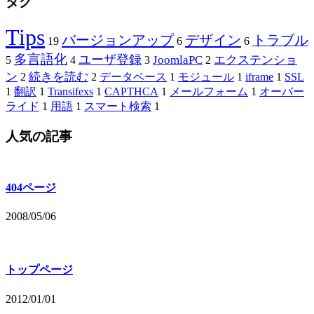
タグ
Tips
バージョンアップ
デザイン
トラブル
19
6
6
多言語化
ユーザ登録
JoomlaPC
エクステンショ
5
4
3
2
ン
続きを読む
2
2
データベース
1
モジュール
1
iframe
1
SSL
1
翻訳
1
Transifexs
1
CAPTHCA
1
メールフォーム
1
オーバー
ライド
1
用語
1
スマート検索
1
人気の記事
404ページ
2008/05/06
トップページ
2012/01/01