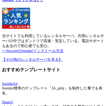
当サイトでも利用しているレンタルサーバ。共用レンタルサ
ーバの中ではダントツで高速・安定している。電話サポート
もあるので初心者でも安心。
>>SixcoreのJoomla!インストール方法
【その他のレンタルサーバを見る
】
おすすめテンプレートサイト
JoomlaArt
Joomla!標準のテンプレート「JA_prity」を制作した事でも有
名。
Shape5