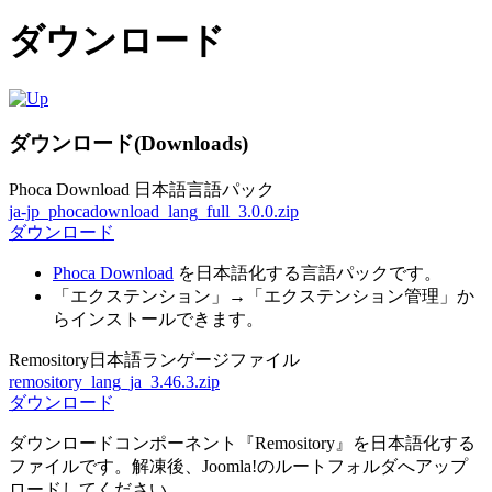
ダウンロード
ダウンロード(Downloads)
Phoca Download 日本語言語パック
ja-jp_phocadownload_lang_full_3.0.0.zip
ダウンロード
Phoca Download
を日本語化する言語パックです。
「エクステンション」→「エクステンション管理」か
らインストールできます。
Remository日本語ランゲージファイル
remository_lang_ja_3.46.3.zip
ダウンロード
ダウンロードコンポーネント『Remository』を日本語化する
ファイルです。解凍後、Joomla!のルートフォルダへアップ
ロードしてください。