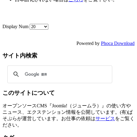
Display Num
Powered by
Phoca Download
サイト内検索
このサイトについて
オープンソースCMS『Joomla!（ジュームラ）』の使い方や
ニュース、エクステンション情報を公開しています。(有)ぱ
そぷらが運営しています。お仕事の依頼は
サービス
をご覧く
ださい。