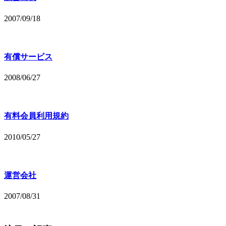
2007/09/18
有償サービス
2008/06/27
有料会員利用規約
2010/05/27
運営会社
2007/08/31