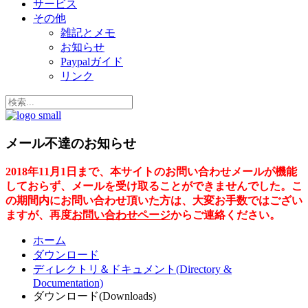
サービス
その他
雑記とメモ
お知らせ
Paypalガイド
リンク
メール不達のお知らせ
2018年11月1日まで、本サイトのお問い合わせメールが機能
しておらず、メールを受け取ることができませんでした。こ
の期間内にお問い合わせ頂いた方は、大変お手数ではござい
ますが、再度
お問い合わせページ
からご連絡ください。
ホーム
ダウンロード
ディレクトリ＆ドキュメント(Directory &
Documentation)
ダウンロード(Downloads)