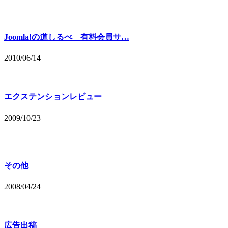
Joomla!の道しるべ 有料会員サ…
2010/06/14
エクステンションレビュー
2009/10/23
その他
2008/04/24
広告出稿