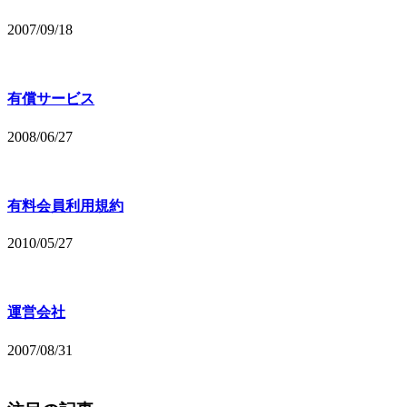
2007/09/18
有償サービス
2008/06/27
有料会員利用規約
2010/05/27
運営会社
2007/08/31