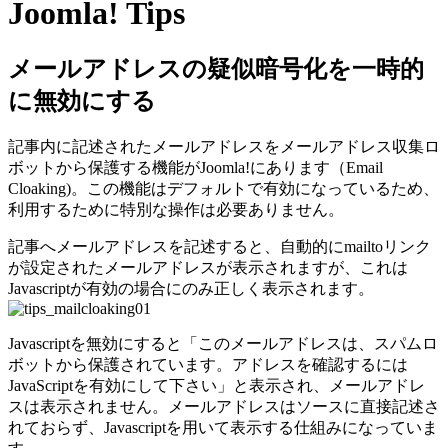
Joomla! Tips
メールアドレスの疑似暗号化を一時的
に無効にする
記事内に記述されたメールアドレスをメールアドレス収集ロ
ボットから保護する機能がJoomla!にあります（Email
Cloaking)。この機能はデフォルトで有効になっているため、
利用するために特別な操作は必要ありません。
記事へメールアドレスを記述すると、自動的にmailtoリンク
が設定されたメールアドレスが表示されますが、これは
Javascriptが有効の場合にのみ正しく表示されます。
Javascriptを無効にすると「このメールアドレスは、スパムロ
ボットから保護されています。アドレスを確認するには
JavaScriptを有効にして下さい」と表示され、メールアドレ
スは表示されません。メールアドレスはソースに直接記述さ
れておらず、Javascriptを用いて表示する仕組みになっていま