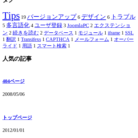
Tips
バージョンアップ
デザイン
トラブル
19
6
6
多言語化
ユーザ登録
JoomlaPC
エクステンショ
5
4
3
2
ン
続きを読む
2
2
データベース
1
モジュール
1
iframe
1
SSL
1
翻訳
1
Transifexs
1
CAPTHCA
1
メールフォーム
1
オーバー
ライド
1
用語
1
スマート検索
1
人気の記事
404ページ
2008/05/06
トップページ
2012/01/01