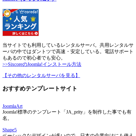
当サイトでも利用しているレンタルサーバ。共用レンタルサ
ーバの中ではダントツで高速・安定している。電話サポート
もあるので初心者でも安心。
>>SixcoreのJoomla!インストール方法
【その他のレンタルサーバを見る
】
おすすめテンプレートサイト
JoomlaArt
Joomla!標準のテンプレート「JA_prity」を制作した事でも有
名。
Shape5
ベーシックなデザインが多いので、日本の企業向けにも使え