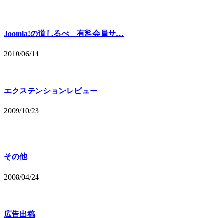
Joomla!の道しるべ 有料会員サ…
2010/06/14
エクステンションレビュー
2009/10/23
その他
2008/04/24
広告出稿