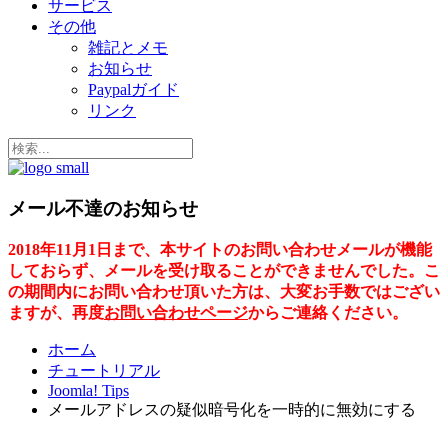
サービス
その他
雑記とメモ
お知らせ
Paypalガイド
リンク
メール不達のお知らせ
2018年11月1日まで、本サイトのお問い合わせメールが機能
しておらず、メールを受け取ることができませんでした。こ
の期間内にお問い合わせ頂いた方は、大変お手数ではござい
ますが、再度
お問い合わせページ
からご連絡ください。
ホーム
チュートリアル
Joomla! Tips
メールアドレスの疑似暗号化を一時的に無効にする