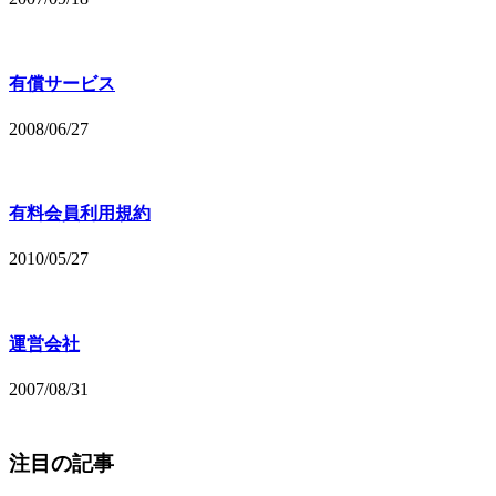
有償サービス
2008/06/27
有料会員利用規約
2010/05/27
運営会社
2007/08/31
注目の記事