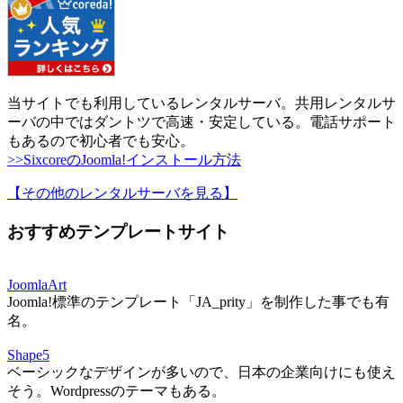
当サイトでも利用しているレンタルサーバ。共用レンタルサ
ーバの中ではダントツで高速・安定している。電話サポート
もあるので初心者でも安心。
>>SixcoreのJoomla!インストール方法
【その他のレンタルサーバを見る
】
おすすめテンプレートサイト
JoomlaArt
Joomla!標準のテンプレート「JA_prity」を制作した事でも有
名。
Shape5
ベーシックなデザインが多いので、日本の企業向けにも使え
そう。Wordpressのテーマもある。