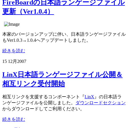
FireBoardの日本語ランゲージファイル
更新（Ver1.0.4）
本家のバージョンアップに伴い、日本語ランゲージファイル
もVer1.0.3→1.0.4へアップデートしました。
続きを読む
15 12月
2007
LinX日本語ランゲージファイル公開＆
相互リンク受付開始
相互リンクを支援するコンポーネント『
LinX
』の日本語ラ
ンゲージファイルを公開しました。
ダウンロードセクション
からダウンロードしてご利用ください。
続きを読む