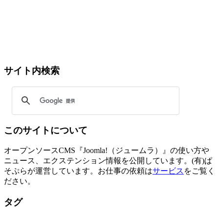
サイト内検索
このサイトについて
オープンソースCMS『Joomla!（ジュームラ）』の使い方や
ニュース、エクステンション情報を公開しています。(有)ぱ
そぷらが運営しています。お仕事の依頼は
サービス
をご覧く
ださい。
タグ