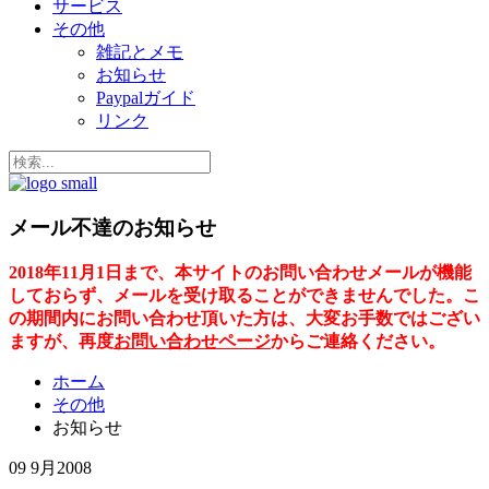
サービス
その他
雑記とメモ
お知らせ
Paypalガイド
リンク
メール不達のお知らせ
2018年11月1日まで、本サイトのお問い合わせメールが機能
しておらず、メールを受け取ることができませんでした。こ
の期間内にお問い合わせ頂いた方は、大変お手数ではござい
ますが、再度
お問い合わせページ
からご連絡ください。
ホーム
その他
お知らせ
09 9月
2008