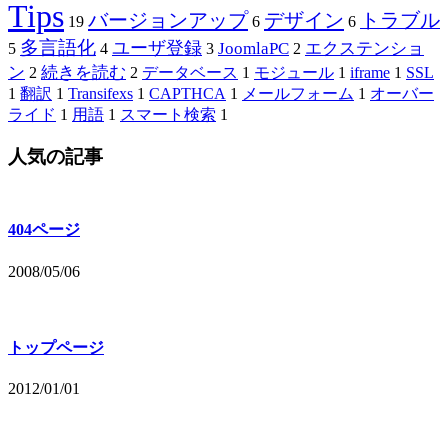
Tips
バージョンアップ
デザイン
トラブル
19
6
6
多言語化
ユーザ登録
JoomlaPC
エクステンショ
5
4
3
2
ン
続きを読む
2
2
データベース
1
モジュール
1
iframe
1
SSL
1
翻訳
1
Transifexs
1
CAPTHCA
1
メールフォーム
1
オーバー
ライド
1
用語
1
スマート検索
1
人気の記事
404ページ
2008/05/06
トップページ
2012/01/01