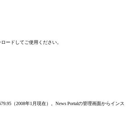
ウンロードしてご使用ください。
（2008年1月現在）。News Portalの管理画面からインス