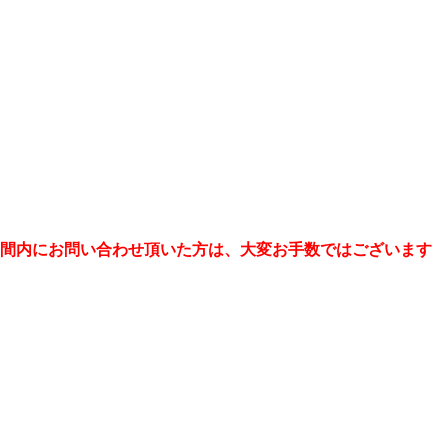
の期間内にお問い合わせ頂いた方は、大変お手数ではございます