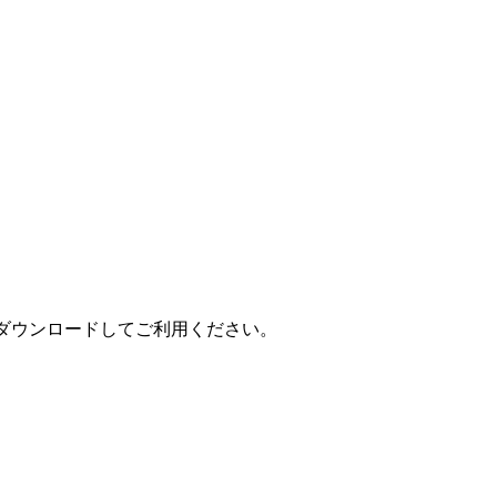
ダウンロードしてご利用ください。