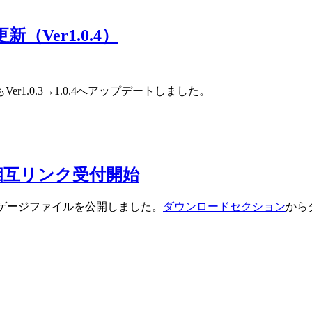
（Ver1.0.4）
.0.3→1.0.4へアップデートしました。
相互リンク受付開始
ゲージファイルを公開しました。
ダウンロードセクション
から