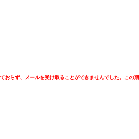
機能しておらず、メールを受け取ることができませんでした。こ