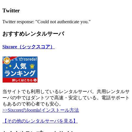
Twitter
Twitter response: "Could not authenticate you."
おすすめレンタルサーバ
Sixcore（シックスコア）
当サイトでも利用しているレンタルサーバ。共用レンタルサ
ーバの中ではダントツで高速・安定している。電話サポート
もあるので初心者でも安心。
>>SixcoreのJoomla!インストール方法
【その他のレンタルサーバを見る
】