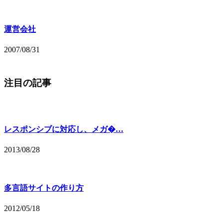
運営会社
2007/08/31
注目の記事
レスポンシブに対応し、メガ�…
2013/08/28
多言語サイトの作り方
2012/05/18