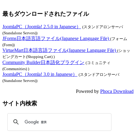
最もダウンロードされたファイル
JoomlaPC（Joomla! 2.5.0 in Japanese）
(スタンドアロンサーバ
(Standalone Servers))
JForms日本語言語ファイル(Japanese Language File)
(フォーム
(Form))
VirtueMart日本語言語ファイル(Japanese Language File)
(ショッ
ピングカート(Shopping Cart) )
Community Builder日本語化プラグイン
(コミュニティ
(Communities) )
JoomlaPC（Joomla! 3.0 in Japanese）
(スタンドアロンサーバ
(Standalone Servers))
Powered by
Phoca Download
サイト内検索