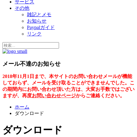
サービス
その他
雑記とメモ
お知らせ
Paypalガイド
リンク
メール不達のお知らせ
2018年11月1日まで、本サイトのお問い合わせメールが機能
しておらず、メールを受け取ることができませんでした。こ
の期間内にお問い合わせ頂いた方は、大変お手数ではござい
ますが、再度
お問い合わせページ
からご連絡ください。
ホーム
ダウンロード
ダウンロード