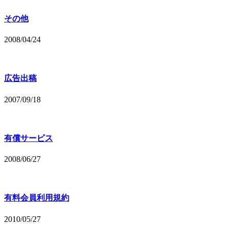
その他
2008/04/24
広告出稿
2007/09/18
有償サービス
2008/06/27
有料会員利用規約
2010/05/27